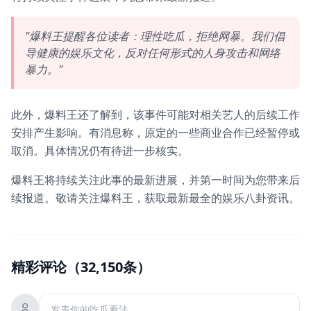
"爆料王提醒各位读者：理性吃瓜，拒绝网暴。我们倡
导健康的娱乐文化，反对任何形式的人身攻击和网络
暴力。"
此外，爆料王还了解到，该事件可能对相关艺人的后续工作
安排产生影响。有消息称，原定的一些商业合作已经暂停或
取消。具体情况仍有待进一步核实。
爆料王将持续关注此事的最新进展，并第一时间为您带来后
续报道。敬请关注爆料王，获取最新最全的娱乐八卦资讯。
精彩评论（32,150条）